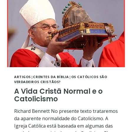
ARTIGOS
|
CRENTES DA BÍBLIA
|
OS CATÓLICOS SÃO
VERDADEIROS CRISTÃOS?
A Vida Cristã Normal e o
Catolicismo
Richard Bennett No presente texto trataremos
da aparente normalidade do Catolicismo. A
Igreja Católica está baseada em algumas das